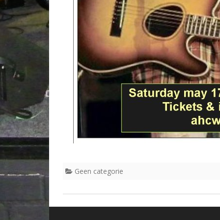
Geen categorie