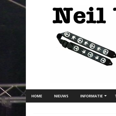
HOME
NIEUWS
INFORMATIE
LOCATIE