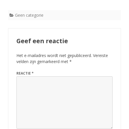
Geen categorie
Geef een reactie
Het e-mailadres wordt niet gepubliceerd.
Vereiste
velden zijn gemarkeerd met
*
REACTIE
*