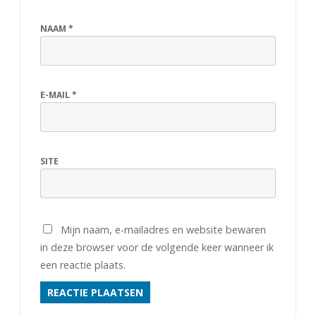
NAAM
*
E-MAIL
*
SITE
Mijn naam, e-mailadres en website bewaren
in deze browser voor de volgende keer wanneer ik
een reactie plaats.