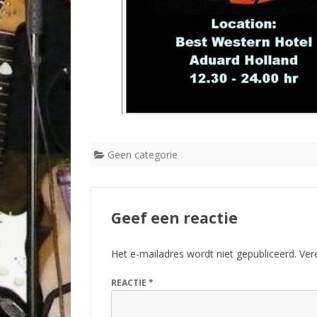
Geen categorie
Geef een reactie
Het e-mailadres wordt niet gepubliceerd.
Ver
REACTIE
*