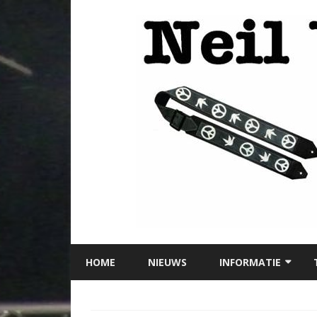
HOME
NIEUWS
INFORMATIE
LOCATIE